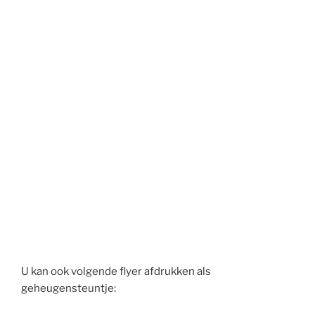
U kan ook volgende flyer afdrukken als
geheugensteuntje: