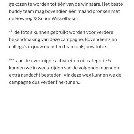
gekozen te worden tot één van de winnaars. Het beste
buddy team mag bovendien één maand pronken met
de Beweeg & Scoor Wisselbeker!
**: de foto’s kunnen gebruikt worden voor verdere
bekendmaking van deze campagne. Bovendien zien
collega’s in jouw diensten team ook jouw foto’s.
***: aan de overtuigde activiteiten uit categorie 5
kunnen we in wedstrijden van de volgende maanden
extra aandacht besteden. Via deze weg kunnen we de
campagne dus verder fine-tunen…