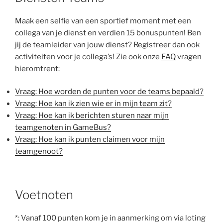
Maak een selfie van een sportief moment met een
collega van je dienst en verdien 15 bonuspunten! Ben
jij de teamleider van jouw dienst? Registreer dan ook
activiteiten voor je collega’s! Zie ook onze
FAQ
vragen
hieromtrent:
Vraag: Hoe worden de punten voor de teams bepaald?
Vraag: Hoe kan ik zien wie er in mijn team zit?
Vraag: Hoe kan ik berichten sturen naar mijn
teamgenoten in GameBus?
Vraag: Hoe kan ik punten claimen voor mijn
teamgenoot?
Voetnoten
*: Vanaf 100 punten kom je in aanmerking om via loting