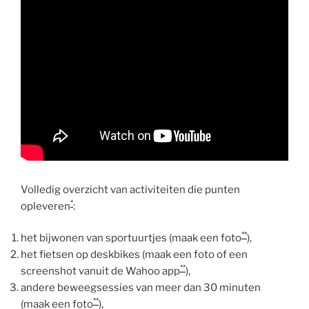
Volledig overzicht van activiteiten die punten
*
opleveren
:
**
het bijwonen van sportuurtjes (maak een foto
),
het fietsen op deskbikes (maak een foto of een
**
screenshot vanuit de Wahoo app
),
andere beweegsessies van meer dan 30 minuten
**
(maak een foto
),